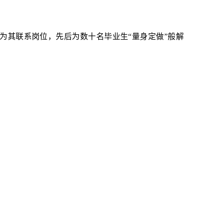
为其联系岗位，先后为数十名毕业生
“量身定做”般解