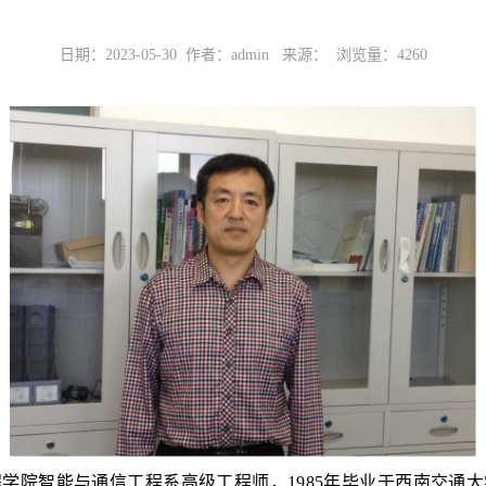
日期：2023-05-30 作者：admin 来源： 浏览量：
4260
程学院智能与通信工程系高级工程师，
1985年毕业于西南交