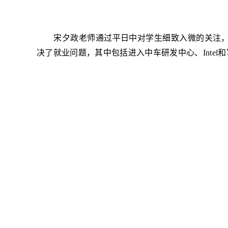
宋夕政老师通过平日中对学生细致入微的关注
决了就业问题，其中包括进入中车研发中心、Intel