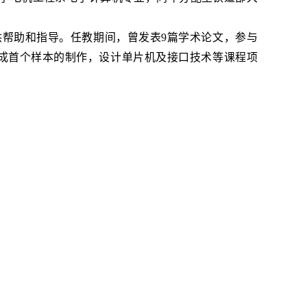
供帮助和指导。任教期间，曾发表
9篇学术论文，参与
成首个样本的制作，设计单片机及接口技术等课程项