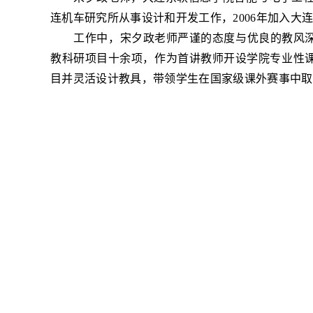
连机车研究所从事设计和开发工作，2006年加入大
工作中，宋夕政老师严谨的态度与优良的教风
教科研项目十余项，作为首讲教师开设学院专业性
目并灵活设计教具，带领学生在国家级课外赛事中取