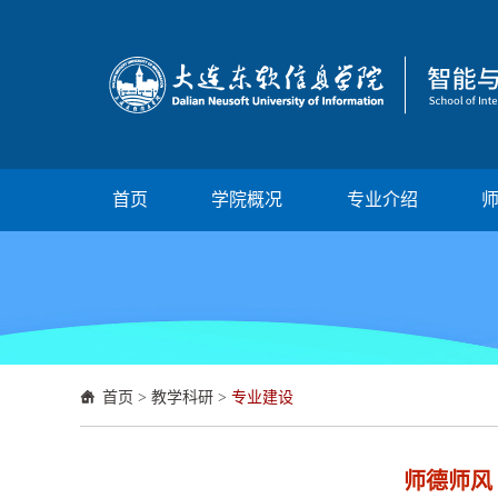
首页
学院概况
专业介绍
首页
>
教学科研
>
专业建设
师德师风