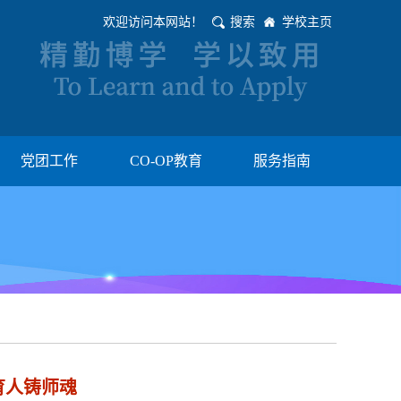
欢迎访问本网站！
搜索
学校主页
党团工作
CO-OP教育
服务指南
育人铸师魂