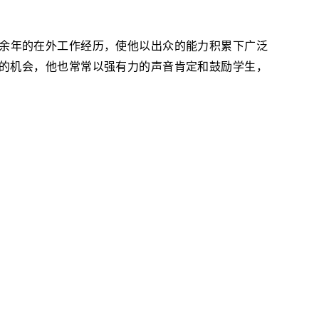
余年的在外工作经历，使他以出众的能力积累下广泛
的机会，他也常常以强有力的声音肯定和鼓励学生
，