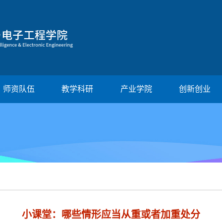
师资队伍
教学科研
产业学院
创新创业
小课堂：哪些情形应当从重或者加重处分