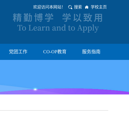
欢迎访问本网站！
搜索
学校主页
党团工作
CO-OP教育
服务指南