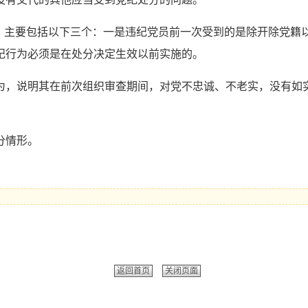
主要包括以下三个：一是违纪党员前一次受到的是除开除党籍
纪行为必须是在处分决定生效以前实施的。
，说明其在前次组织审查期间，对党不忠诚、不老实，没有如实
分情形。
返回首页
关闭页面