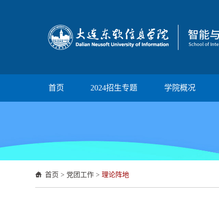
首页
2024招生专题
学院概况
首页
>
党团工作
>
理论阵地