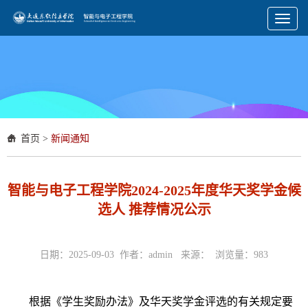
Toggl
naviga
首页
>
新闻通知
智能与电子工程学院2024-2025年度华天奖学金候
选人 推荐情况公示
日期：2025-09-03 作者：admin 来源： 浏览量：
983
根据《学生奖励办法》及华天奖学金评选的有关规定要