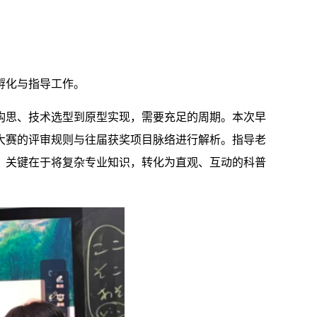
孵化与指导工作。
构思、技术选型到原型实现，需要充足的周期。本次早
大赛的评审规则与往届获奖项目脉络进行解析。指导老
。关键在于将复杂专业知识，转化为直观、互动的科普