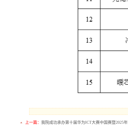
上一篇：
我院成功承办第十届华为ICT大赛中国赛暨202