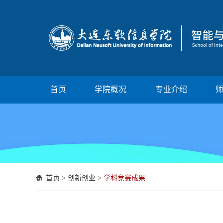
首页
学院概况
专业介绍
首页
>
创新创业
>
学科竞赛成果