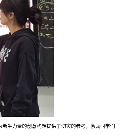
为新生力量的创意构想提供了切实的参考，激励同学们