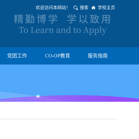
欢迎访问本网站！
搜索
学校主页
党团工作
CO-OP教育
服务指南