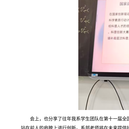
会上，也分享了往年我系学生团队在第十一届全
站在前人的肩膀上进行创新。系部老师将在未来提供