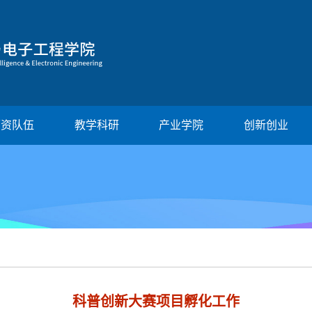
师资队伍
教学科研
产业学院
创新创业
科普创新大赛项目孵化工作