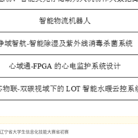
5年辽宁省大学生信息化技能大赛省初赛