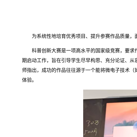
为系统性地培育优秀项目、提升参赛作品质量，
科普创新大赛是一项高水平的国家级竞赛，要求
期启动工作，旨在引导学生尽早构思、充分论证、从
师指出，成功的作品往往源于一个能将微电子技术（
体验。