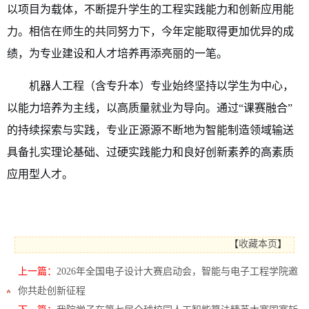
以项目为载体，不断提升学生的工程实践能力和创新应用能
力。相信在师生的共同努力下，今年定能取得更加优异的成
绩，为专业建设和人才培养再添亮丽的一笔。
机器人工程
（
含专升本
）
专业始终坚持以学生为中心，
以能力培养为主线，以高质量就业为导向。通过“课赛融合”
的持续探索与实践，专业正源源不断地为智能制造领域输送
具备扎实理论基础、过硬实践能力和良好创新素养的高素质
应用型人才。
【
收藏本页
】
上一篇：
2026年全国电子设计大赛启动会，智能与电子工程学院邀
你共赴创新征程