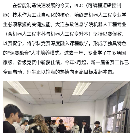
在智能制造快速发展的今天，PLC（可编程逻辑控制
器）技术作为工业自动化的核心，始终是机器人工程专业学
生必须掌握的关键技能。大连东软信息学院机器人工程专业
（含机器人工程本科与机器人工程专升本）坚持以赛促教、
以赛促学，将学科竞赛深度融入课程教学，形成了独具特色
的“课赛融合”人才培养模式。过去一年，专业学子在多项国
家级、省级竞赛中斩获佳绩，今年3月起，新一届备赛工作已
全面启动，师生正以饱满的热情向更高目标发起冲击。