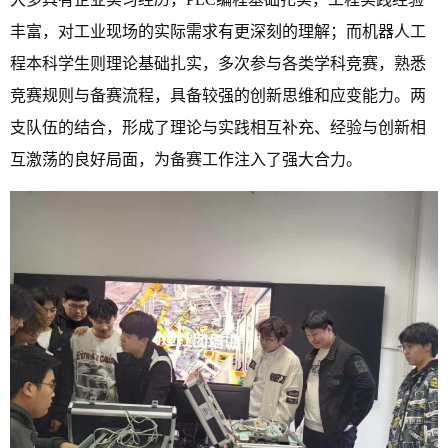
丰富，对工业现场的实际需求有更深刻的理解；而机器人工
程本科学生则理论基础扎实，多次参与各类学科竞赛，熟悉
竞赛规则与备赛流程，具备较强的创新思维和应变能力。两
支队伍的结合，形成了理论与实践相互补充、经验与创新相
互激荡的良好局面，为备赛工作注入了强大合力。