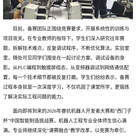
目前，备赛团队正围绕竞赛要求，开展系统性的训练与
项目攻关。在专业教师的指导下，学生们深入研究往年赛
题，拆解技术难点，反复调试程序，不断优化算法。实验室
里，随处可见同学们围坐在一起讨论方案、调试设备的身
影。从PLC编程到触摸屏组态，从变频器调试到网络通信配
置，每一个技术细节都被反复打磨。学生们纷纷表示，备赛
过程本身就是一次深度学习，不仅巩固了课堂所学，更锻炼
了解决实际工程问题的能力。
面向即将到来的2026年睿抗机器人开发者大赛和“西门子
杯”中国智能制造挑战赛，机器人工程专业全体师生信心满
满。专业将继续深化“课赛融合”教学改革，以竞赛为牵引，