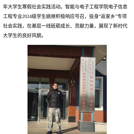
年大学生寒假社会实践活动。智能与电子工程学院电子信息
工程专业2024级学生姚继积极响应号召，投身“返家乡”专项
社会实践，在基层一线砥砺成长、贡献力量，展现了新时代
大学生的良好风貌。