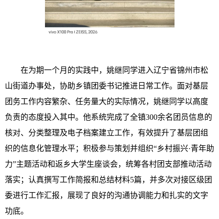
在为期一个月的实践中，姚继同学进入辽宁省锦州市松
山街道办事处，协助乡镇团委书记推进日常工作。面对基层
团务工作内容繁杂、任务量大的实际情况，姚继同学以高度
负责的态度投入其中。他系统完成了全镇300余名团员信息的
核对、分类整理及电子档案建立工作，有效提升了基层团组
织的信息化管理水平；积极参与策划并组织“乡村振兴·青年助
力”主题活动和返乡大学生座谈会，统筹各村团支部推动活动
落实；认真撰写工作简报和总结材料5篇，并多次对接区级团
委进行工作汇报，展现了良好的沟通协调能力和扎实的文字
功底。