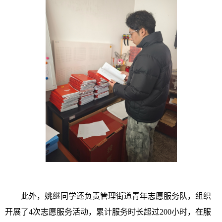
此外，姚继同学还负责管理街道青年志愿服务队，组织
开展了4次志愿服务活动，累计服务时长超过200小时，在服