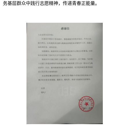
务基层群众中践行志愿精神，传递青春正能量。