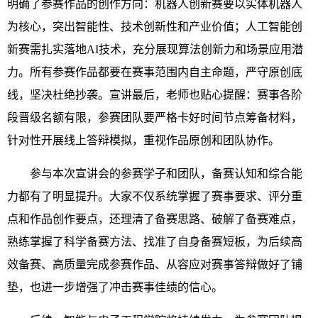
明确了参赛作品的创作方向：机器人创新赛要以实体机器人
为核心，突出智能性、技术创新性和产业价值；人工智能创
新赛需扎实落地AI技术，充分展现算法创新力和场景应用潜
力。所有参赛作品都要在赛事范围内自主命题，严守原创底
线，坚决杜绝抄袭。宣讲最后，老师也贴心提醒：赛事各阶
段晋级名额有限，参赛团队要严格卡好时间节点筹备材料，
针对性开展线上答辩模拟，重视作品原创和团队协作。
参与本次宣讲会的参赛学子和团队，备赛认知和综合能
力都有了明显提升。大家不仅系统掌握了赛事要求、评分重
点和作品创作要点，还理清了备赛思路、破解了备赛难点，
熟练掌握了科学备赛方法、找准了自身备赛短板，为后续高
效备赛、高质量完成参赛作品、从容应对赛事答辩做好了铺
垫，也进一步增强了冲击赛事佳绩的信心。