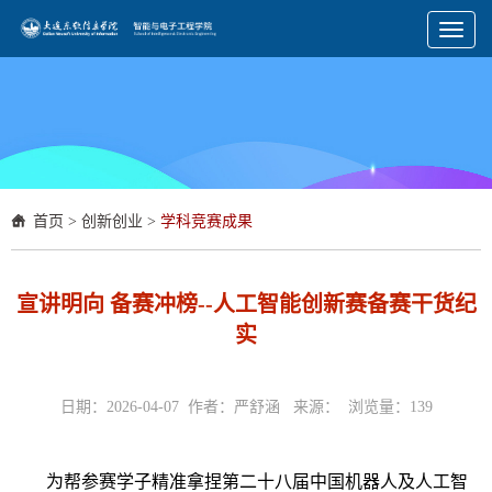
Toggl
naviga
首页
>
创新创业
>
学科竞赛成果
宣讲明向 备赛冲榜--人工智能创新赛备赛干货纪
实
日期：2026-04-07 作者：严舒涵 来源： 浏览量：
139
为帮参赛学子精准拿捏第二十八届中国机器人及人工智