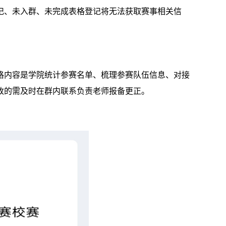
记、未入群、未完成表格登记将无法获取赛事相关信
格内容是学院统计参赛名单、梳理参赛队伍信息、对接
改的需及时在群内联系负责老师报备更正。