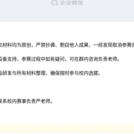
提交材料均为原创，严禁抄袭、剽窃他人成果，一经发现取消参赛
础设备支持，参赛过程中如有疑问，可在群内咨询负责老师。
作品研发与所有材料整理，确保按时参与校内选拔。
联系校内赛事负责严老师。