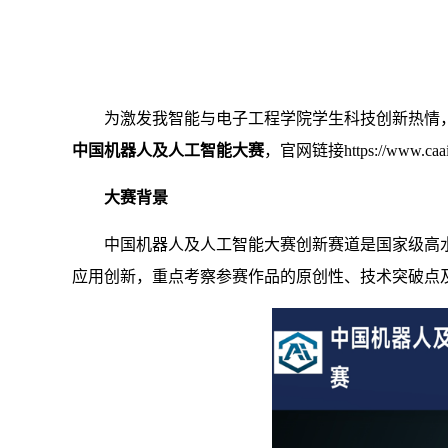
为激发我智能与电子工程学院学生科技创新热情
中国机器人及人工智能大赛
，官网链接https://www
大赛背景
中国机器人及人工智能大赛创新赛道是国家级高
应用创新，重点考察参赛作品的原创性、技术突破点