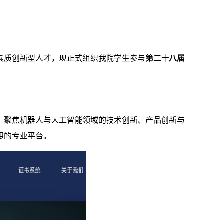
素质创新型人才，现正式组织我院学生参与
第二十八届
，聚焦机器人与人工智能领域的技术创新、产品创新与
想的专业平台。