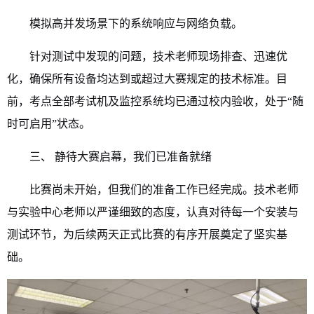
模拟高并发场景下的系统响应与网络负载。
针对测试中发现的问题，技术老师现场排查、迅速优
化，确保所有设备均达到或超过大赛规定的技术标准。目
前，考点全部考试机及监控系统均已通过校内验收，处于“随
时可启用”状态。
三、 静待大赛启幕，我们已准备就绪
比赛尚未开始，但我们的准备工作已经完成。技术老师
与实验中心老师以严谨细致的态度，认真对待每一个安装与
测试环节，为后续两天正式比赛的有序开展奠定了坚实基
础。