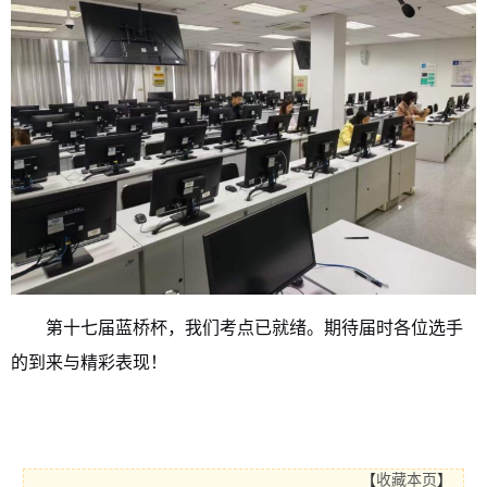
第十七届蓝桥杯，我们考点已就绪。期待届时各位选手
的到来与精彩表现！
【
收藏本页
】