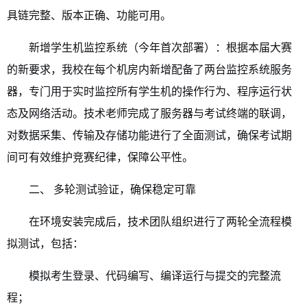
具链完整、版本正确、功能可用。
新增学生机监控系统（今年首次部署）：根据本届大赛
的新要求，我校在每个机房内新增配备了两台监控系统服务
器，专门用于实时监控所有学生机的操作行为、程序运行状
态及网络活动。技术老师完成了服务器与考试终端的联调，
对数据采集、传输及存储功能进行了全面测试，确保考试期
间可有效维护竞赛纪律，保障公平性。
二、 多轮测试验证，确保稳定可靠
在环境安装完成后，技术团队组织进行了两轮全流程模
拟测试，包括：
模拟考生登录、代码编写、编译运行与提交的完整流
程；