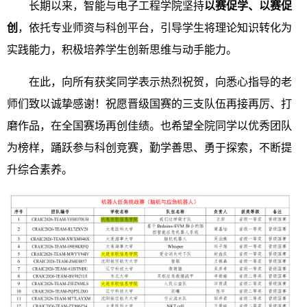
长期以来，智能与电子工程学院坚持
以赛促学、以赛促
创
，依托专业师资与科创平台，引导学生将理论知识转化为
实践能力，积极培养学生创新思维与动手能力。
在此，向所有获奖同学表示热烈祝贺，向悉心指导的老
师们致以诚挚感谢！祝愿晋级国赛的三支队伍再接再厉、打
磨作品，在全国赛场再创佳绩。也希望全院同学以优秀团队
为榜样，踊跃参与科创竞赛，勤学善思、勇于探索，不断提
升综合素养。