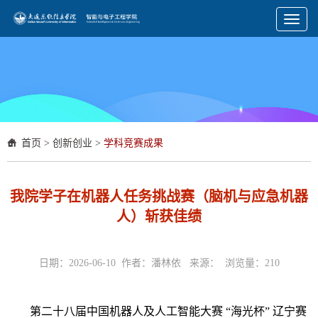
Toggl
naviga
首页
>
创新创业
>
学科竞赛成果
我院学子在机器人任务挑战赛（脑机与应急机器
人）斩获佳绩
日期：2026-06-10 作者：潘林依 来源： 浏览量：
210
第二十八届中国机器人及人工智能大赛 “海光杯” 辽宁赛