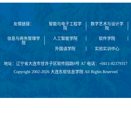
友情链接：
智能与电子工程学
数字艺术与设计学
院
院
信息与商务管理学
人工智能学院
软件学院
院
外国语学院
实验实训中心
地址：辽宁省大连市甘井子区软件园路8号 A7 电话：+0411-82379317
Copyright 2002-2026 大连东软信息学院 All Rights Reserved