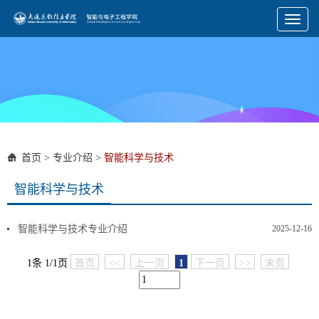
Toggl
naviga
首页
>
专业介绍
>
智能科学与技术
智能科学与技术
智能科学与技术专业介绍
2025-12-16
1条 1/1页
首页
<<
上一页
1
下一页
>>
末页