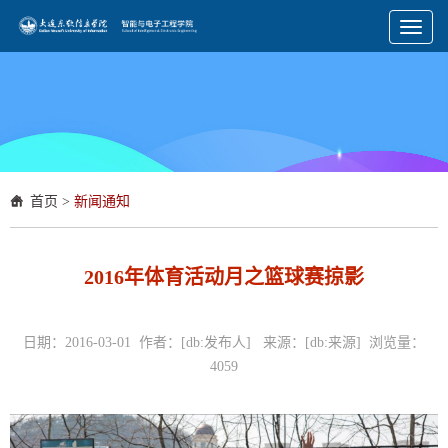
Toggl
naviga
首页
>
新闻通知
2016年体育活动月之篮球赛掠影
日期：2016-03-01 作者：[db:发布人] 来源：[db:来源] 浏览量：
4059