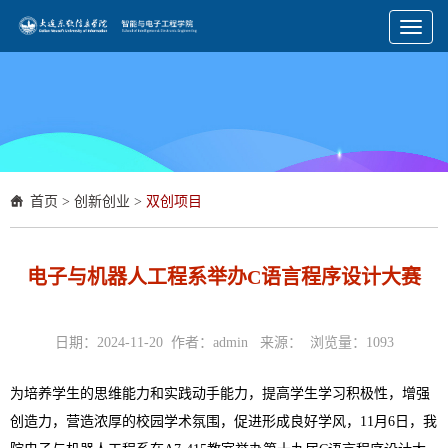
Toggl
naviga
首页
>
创新创业
>
双创项目
电子与机器人工程系举办C语言程序设计大赛
日期：2024-11-20 作者：admin 来源： 浏览量：
1093
为培养学生的思维能力和实践动手能力，提高学生学习积极性，增强
创造力，营造浓厚的校园学术氛围，促进形成良好学风，11月6日，我