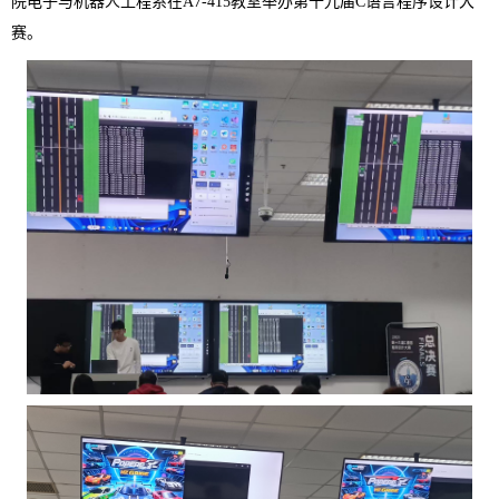
院电子与机器人工程系在A7-415教室举办第十九届C语言程序设计大
赛。