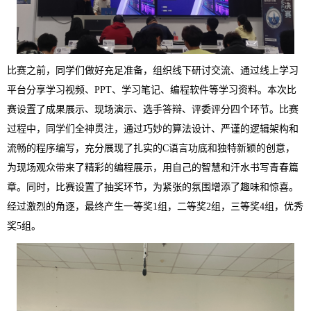
比赛之前，同学们做好充足准备，组织线下研讨交流、通过线上学习
平台分享学习视频、PPT、学习笔记、编程软件等学习资料。本次比
赛设置了成果展示、现场演示、选手答辩、评委评分四个环节。比赛
过程中，同学们全神贯注，通过巧妙的算法设计、严谨的逻辑架构和
流畅的程序编写，充分展现了扎实的C语言功底和独特新颖的创意，
为现场观众带来了精彩的编程展示，用自己的智慧和汗水书写青春篇
章。同时，比赛设置了抽奖环节，为紧张的氛围增添了趣味和惊喜。
经过激烈的角逐，最终产生一等奖1组，二等奖2组，三等奖4组，优秀
奖5组。