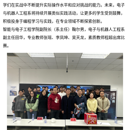
学们在实战中不断提升实际操作水平和应对挑战的能力。未来，电子
与机器人工程系将持续开展类似实践活动，让更多的学生受到鼓舞，
积极投身于编程学习与实践，在专业领域不断探索创新。
智能与电子工程学院副院长（系主任）鞠尔男，电子与机器人工程系
副主任田华，专业教师张瑶、李凤坤、吴天龙，素质教师程超出席比
赛。