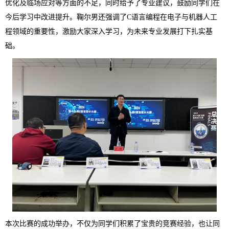
优化及临场应对等方面的不足，同时给予了专业建议，鼓励同学们在
今后学习中改进提升。鞠尔男还强调了C语言编程在电子与机器人工
程领域的重要性，激励大家深入学习，为未来专业发展打下扎实基
础。
本次比赛的成功举办，不仅为同学们积累了宝贵的竞赛经验，也让同