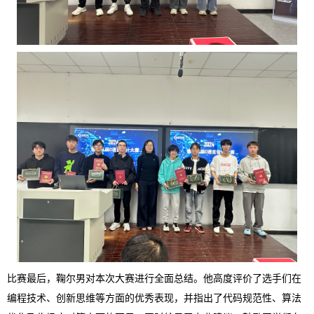
比赛最后，鞠尔男对本次大赛进行全面总结。他高度评价了选手们在
编程技术、创新思维等方面的优秀表现，并指出了代码规范性、算法