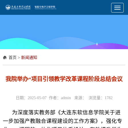
Toggl
naviga
首页
>
新闻通知
我院举办“项目引领教学改革课程阶段总结会议
日期：2025-05-07 作者：admin 来源： 浏览量：
1782
为深度落实教务部《大连东软信息学院关于进
一步加强产教融合课程建设的工作方案》，强化专