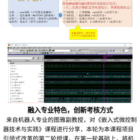
融入专业特色，创新考核方式
来自机器人专业的图雅副教授，对《嵌入式微控制
器技术与实践》课程进行分享，本轮为本课程项目
引领式改革的第二轮授课，在第一轮基础上，将机