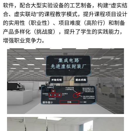
软件，配合大型实验设备的工艺制备，构建“虚实结
合、虚实联动”的
课程
教学模式，提升课程项目设计
的实用性（职业性）、项目难度（高阶行）和制备
产品多样化（挑战度），
提升了学生的实践能力，
增强职业竞争力。