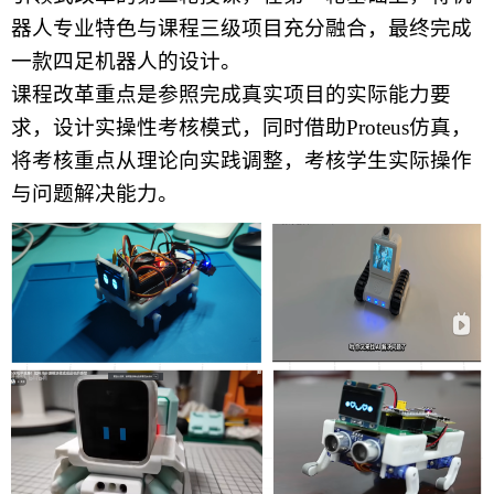
器人专业特色与课程三级项目充分融合，最终完成
一款四足机器人的设计。
课程改革重点是参照完成真实项目的实际能力要
求，设计实操性考核模式，同时借助Proteus仿真，
将考核重点从理论向实践调整，考核学生实际操作
与问题解决能力。