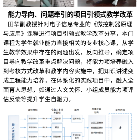
能力导向、问题牵引的项目引领式教学改革
田华副教授针对电子信息专业的《微控制器原理
与应用》课程进行项目引领式教学改革分享，本门
课程为学生就业能力直接相关的专业核心课，从学
生教学效果中存在的问题出发，反向推导，确定项
目导向教学改革重点解决问题，将能力项培养融入
到考核方式改革和教学内容实施中，把知识讲述变
成工程能力培养，在体系化的实践项目中，融入全
面育人思想，如通过人文关怀、小组成员能力项评
估反馈等提升学生自驱力。