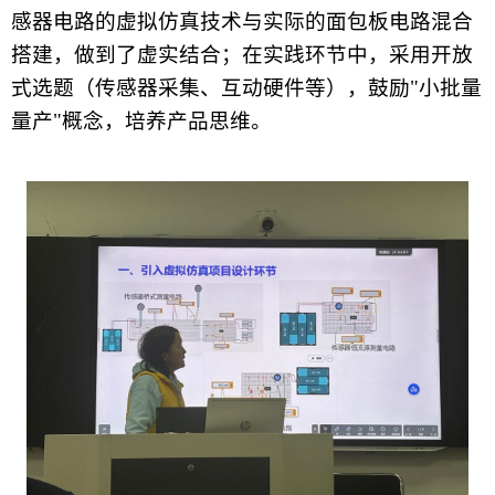
感器电路的虚拟仿真技术与实际的面包板电路混合
搭建，做到了虚实结合；在实践环节中，采用开放
式选题（传感器采集、互动硬件等），鼓励"小批量
量产"概念，培养产品思维。