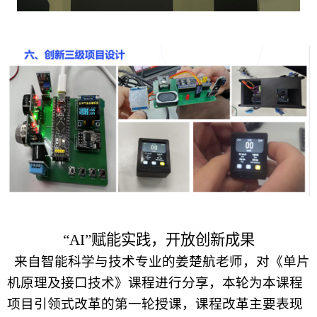
“AI”赋能实践，开放创新成果
来自智能科学与技术专业的姜楚航老师，对《单片
机原理及接口技术》课程进行分享，本轮为本课程
项目引领式改革的第一轮授课，课程改革主要表现