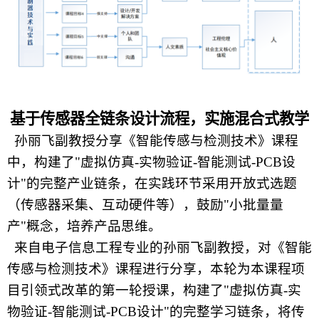
基于传感器全链条设计流程，实施混合式教学
孙丽飞副教授分享《智能传感与检测技术》课程
中，构建了"虚拟仿真-实物验证-智能测试-PCB设
计"的完整产业链条，在实践环节采用开放式选题
（传感器采集、互动硬件等），鼓励"小批量量
产"概念，培养产品思维。
来自电子信息工程专业的孙丽飞副教授，对《智能
传感与检测技术》课程进行分享，本轮为本课程项
目引领式改革的第一轮授课，构建了"虚拟仿真-实
物验证-智能测试-PCB设计"的完整学习链条，将传