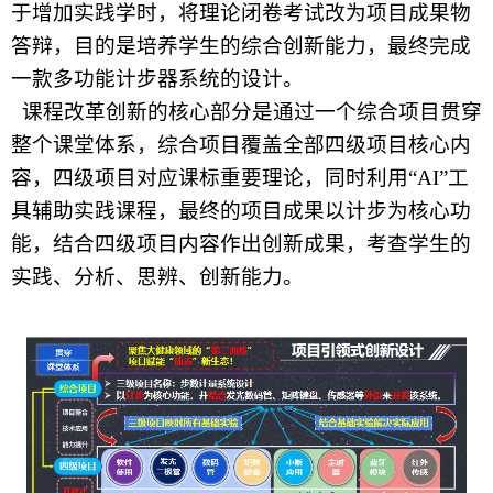
于增加实践学时，将理论闭卷考试改为项目成果物
答辩，目的是培养学生的综合创新能力，最终完成
一款多功能计步器系统的设计。
课程改革创新的核心部分是通过一个综合项目贯穿
整个课堂体系，综合项目覆盖全部四级项目核心内
容，四级项目对应课标重要理论，同时利用“AI”工
具辅助实践课程，最终的项目成果以计步为核心功
能，结合四级项目内容作出创新成果，考查学生的
实践、分析、思辨、创新能力。