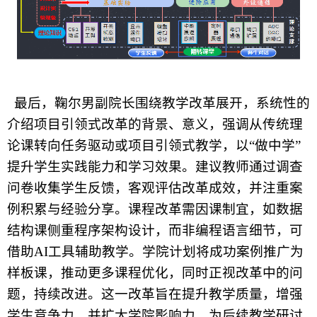
最后，鞠尔男
副院长
围绕教学改革展开，系统性的
介绍项目引领式改革的背景、意义，强调从传统理
论课转向任务驱动或项目引领式教学，以“做中学”
提升学生实践能力和学习效果。建议教师通过调查
问卷收集学生反馈，客观评估改革成效，并注重案
例积累与经验分享。课程改革需因课制宜，如数据
结构课侧重程序架构设计，而非编程语言细节，可
借助AI工具辅助教学。学院计划将成功案例推广为
样板课，推动更多课程优化，同时正视改革中的问
题，持续改进。这一改革旨在提升教学质量，增强
学生竞争力，并扩大学院影响力，为后续教学研讨