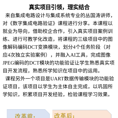
真实项目引领，理实结合
来自集成电路设计与集成系统专业的丛国涛讲师，
对《数字集成电路验证》课程进行分享。
本课程以
就业为导向，借助校企合作，引入真实项目案例训
练、进行可教学化改造，将课程的三级项目中的图
像解码编码DCT变换模块，划分4个任务阶段（对
应4次独立实验案例），并融入AI工具
，完成图像
JPEG编码的DCT模块的功能验证
让学生熟悉真实项
目开发流程，熟悉所学知识在项目中的运用。
课程另外一个项目是UART数据传输模块的功能验
证项目，该项目以学生为主体自主完成，以巩固所
学知识，积累项目开发经验，检验课程学习效果。