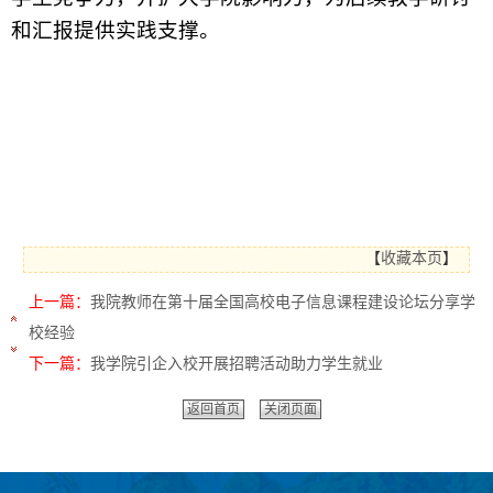
和汇报提供实践支撑。
【
收藏本页
】
上一篇：
我院教师在第十届全国高校电子信息课程建设论坛分享学
校经验
下一篇：
我学院引企入校开展招聘活动助力学生就业
返回首页
关闭页面