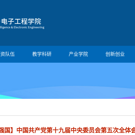
师资队伍
教学科研
产业学院
创新创业
强国】中国共产党第十九届中央委员会第五次全体