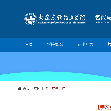
首页
学院概况
专业介绍
首页
>
党团工作
>
党建工作
【学习